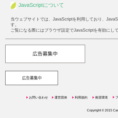
JavaScriptについて
当ウェブサイトでは、JavaScriptを利用しており、Ja
す。
ご覧になる際にはブラウザ設定でJavaScriptを有効に
​お問い合わせ
​運営団体
利用規約
推奨環境
Copyright © 2015 Canc